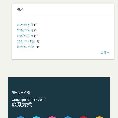
归档
2023 年 8 月
(1)
2022 年 9 月
(1)
2022 年 2 月
(1)
2021 年 12 月
(1)
2021 年 10 月
(1)
全部 »
SHUHARI
Copyright © 2017-2020
联系方式