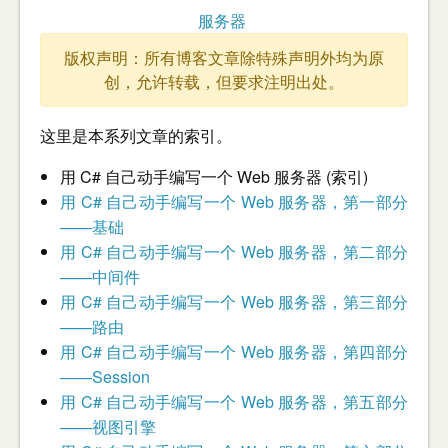
服务器
版权声明：所有博客文章除特殊声明外均为原
创，允许转载，但要求注明出处。
这里是本系列文章的索引。
用 C# 自己动手编写一个 Web 服务器 (索引)
用 C# 自己动手编写一个 Web 服务器，第一部分
——基础
用 C# 自己动手编写一个 Web 服务器，第二部分
——中间件
用 C# 自己动手编写一个 Web 服务器，第三部分
——路由
用 C# 自己动手编写一个 Web 服务器，第四部分
——Session
用 C# 自己动手编写一个 Web 服务器，第五部分
——视图引擎