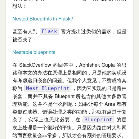
想法：
Nested Blueprints in Flask?
甚至有人到
官方提出过类似的需求，但是
Flask
被否决了：
Nestable blueprints
在 StackOverflow 的回答中，Abhishek Gupta 的思
路和本文的办法在原理上是相同的，只是他的实现没
有考虑递归嵌套的问题。但我个人意见，不赞成将其
称为
，因为它实现的只是路由
Nest Blueprint
嵌套，而并不具备 Blueprint 所包含的其他大多数管
理功能。这并不是什么问题：如果让每个 Area 都有
类似过滤器、错误处理之类的功能，那就有点过于复
杂了，实际上也无此必要，在
的层
Blueprint
次上处理是一个很好的平衡。只是因为路由对大型网
站而言数量会非常多，所以才会有额外的管理要求。